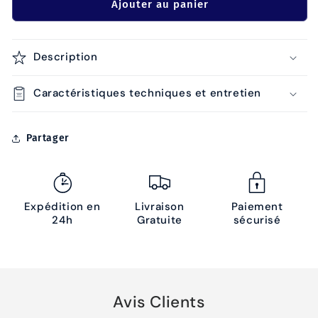
Ajouter au panier
Description
Caractéristiques techniques et entretien
Partager
Expédition en
Livraison
Paiement
24h
Gratuite
sécurisé
Avis Clients