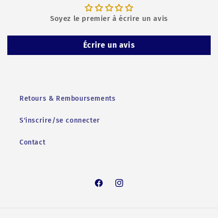
Soyez le premier à écrire un avis
Écrire un avis
Retours & Remboursements
S'inscrire/se connecter
Contact
Facebook
Instagram